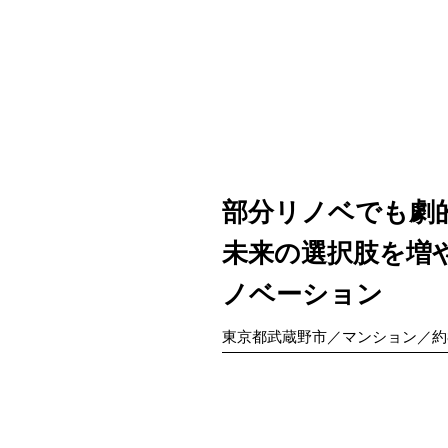
部分リノベでも
未来の選択肢を増
ノベーション
東京都武蔵野市／マンション／約