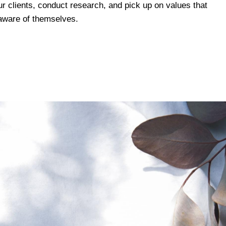
our clients, conduct research, and pick up on values that
 aware of themselves.