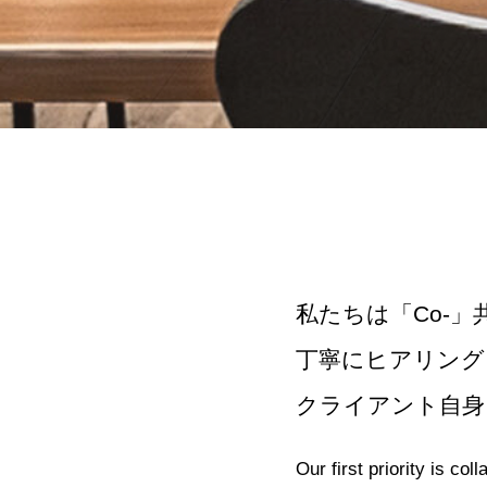
私たちは「Co-
丁寧にヒアリング
クライアント自身
Our first priority is col