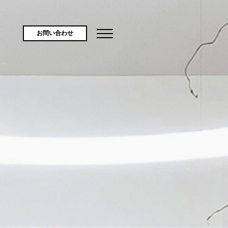
お問い合わせ