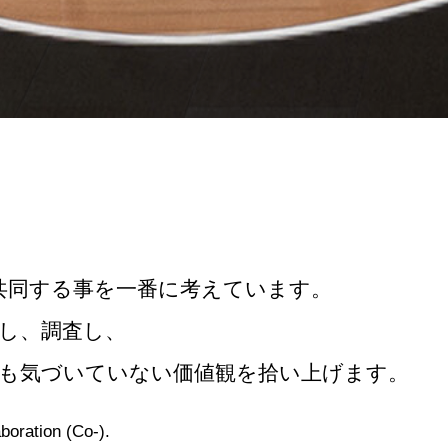
」共同する事を一番に考えています。
し、調査し、
も気づいていない価値観を拾い上げます。
laboration (Co-).