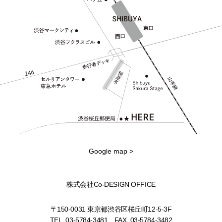
Google map >
株式会社Co-DESIGN OFFICE
〒150-0031 東京都渋谷区桜丘町12-5-3F
TEL.
03-5784-3481
FAX.
03-5784-3482