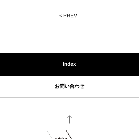
< PREV
Index
お問い合わせ