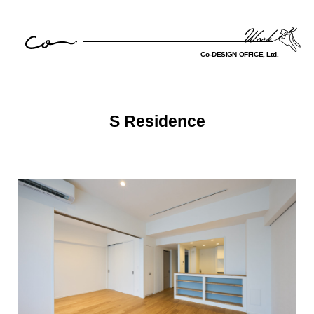
S Residence