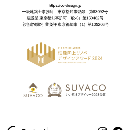
https://co-design.jp
一級建築士事務所 東京都知事登録 第63092号
建設業 東京都知事許可（般-6）第150482号
宅地建物取引業免許 東京都知事（1）第109206号