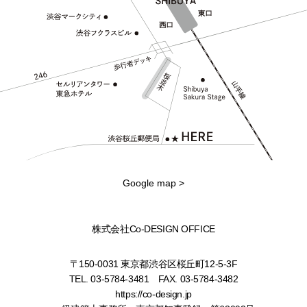
Google map >
株式会社Co-DESIGN OFFICE
〒150-0031 東京都渋谷区桜丘町12-5-3F
TEL.
03-5784-3481
FAX.
03-5784-3482
https://co-design.jp