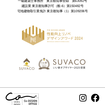
一級建築士事務所 東京都知事登録 第63092号
建設業 東京都知事許可（般-6）第150482号
宅地建物取引業免許 東京都知事（1）第109206号