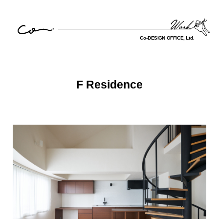
F Residence