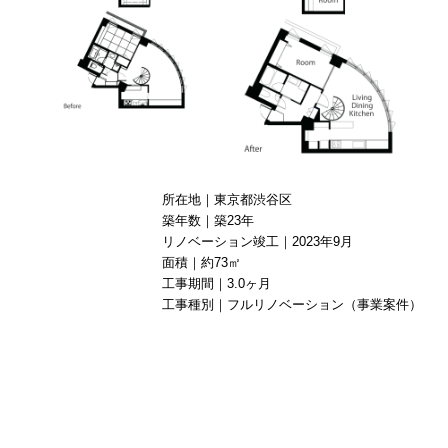
所在地｜東京都渋谷区
築年数｜築23年
リノベーション竣工｜2023年9月
面積｜約73㎡
工事期間｜3.0ヶ月
工事種別｜フルリノベーション（事業案件）