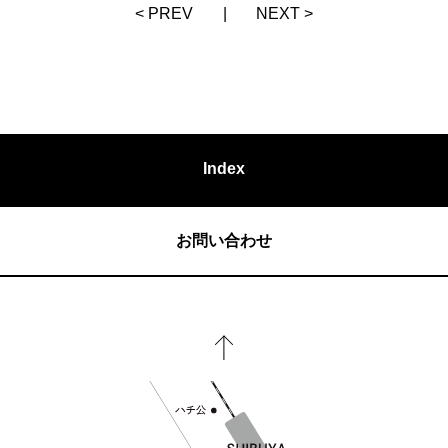
< PREV
|
NEXT >
Index
お問い合わせ